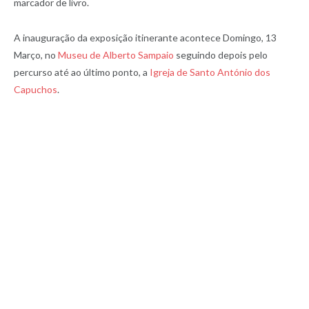
marcador de livro.
A inauguração da exposição itinerante acontece Domingo, 13
Março, no
Museu de Alberto Sampaio
seguindo depois pelo
percurso até ao último ponto, a
Igreja de Santo António dos
Capuchos
.