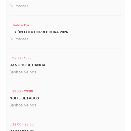
Guimarães
Todo o Dia
FEST’IN FOLK CORREDOURA 2026
Guimarães
15:00 - 18:00
BANHOS DE CANOA
Banhos Velhos
21:30 - 23:00
NOITE DE FADOS
Banhos Velhos
22:00 - 23:00