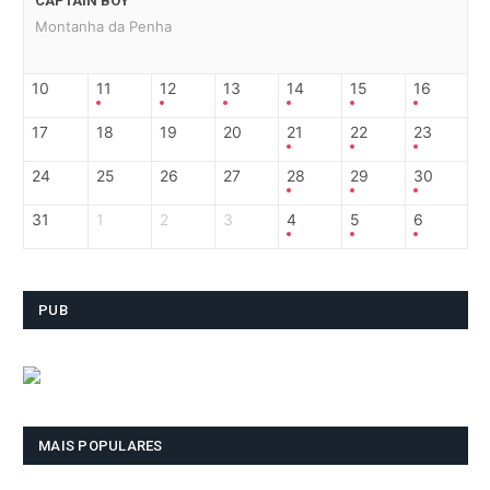
CAPTAIN BOY
Montanha da Penha
10
11
12
13
14
15
16
17
18
19
20
21
22
23
24
25
26
27
28
29
30
31
1
2
3
4
5
6
PUB
MAIS POPULARES