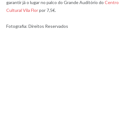
garantir já o lugar no palco do Grande Auditório do
Centro
Cultural Vila Flor
por 7,5€.
Fotografia: Direitos Reservados