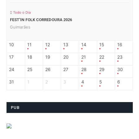
Todo o Dia
FEST’IN FOLK CORREDOURA 2026
Guimarães
10
11
12
13
14
15
16
17
18
19
20
21
22
23
24
25
26
27
28
29
30
31
1
2
3
4
5
6
PUB