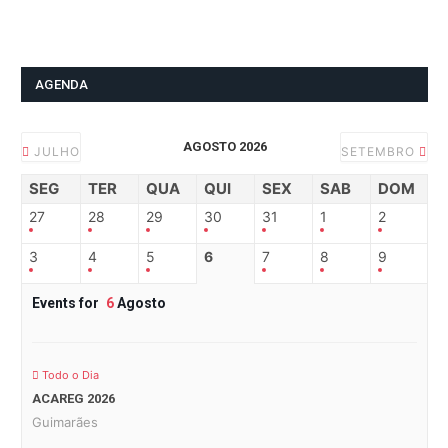
AGENDA
AGOSTO 2026
JULHO
SETEMBRO
SEG
TER
QUA
QUI
SEX
SAB
DOM
27
28
29
30
31
1
2
3
4
5
6
7
8
9
Events for
6
Agosto
Todo o Dia
ACAREG 2026
Guimarães