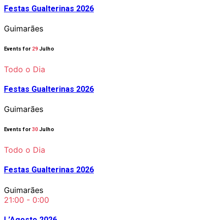
Festas Gualterinas 2026
Guimarães
Events for
29
Julho
Todo o Dia
Festas Gualterinas 2026
Guimarães
Events for
30
Julho
Todo o Dia
Festas Gualterinas 2026
Guimarães
21:00 - 0:00
L’Agosto 2026