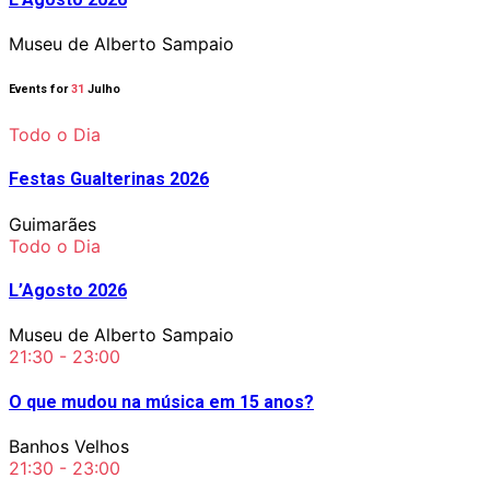
Museu de Alberto Sampaio
Events for
31
Julho
Todo o Dia
Festas Gualterinas 2026
Guimarães
Todo o Dia
L’Agosto 2026
Museu de Alberto Sampaio
21:30 - 23:00
O que mudou na música em 15 anos?
Banhos Velhos
21:30 - 23:00