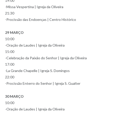
19:00
-Missa Vespertina | Igreja da Oliveira
21:30
-Procissão das Endoenças | Centro Histórico
29 MARÇO
10:00
-Oração de Laudes | Igreja da Oliveira
15:00
-Celebração da Paixão do Senhor | Igreja da Oliveira
17:00
-La Grande Chapelle | Igreja S. Domingos
22:00
-Procissão Enterro do Senhor | Igreja S. Gualter
30 MARÇO
10:00
-Oração de Laudes | Igreja da Oliveira