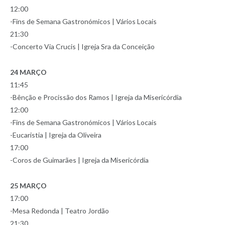
12:00
-Fins de Semana Gastronómicos | Vários Locais
21:30
-Concerto Via Crucis | Igreja Sra da Conceição
24 MARÇO
11:45
-Bênção e Procissão dos Ramos | Igreja da Misericórdia
12:00
-Fins de Semana Gastronómicos | Vários Locais
-Eucaristia | Igreja da Oliveira
17:00
-Coros de Guimarães | Igreja da Misericórdia
25 MARÇO
17:00
-Mesa Redonda | Teatro Jordão
21:30