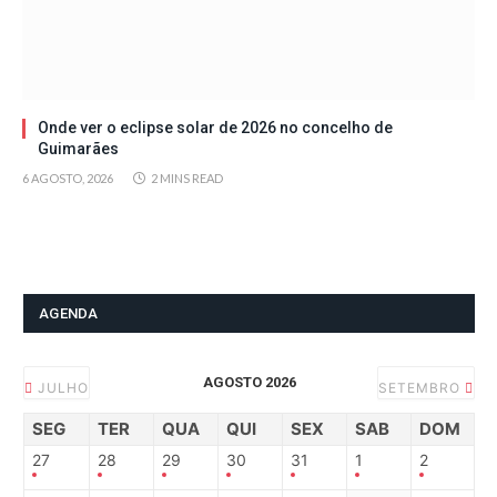
Onde ver o eclipse solar de 2026 no concelho de
Guimarães
6 AGOSTO, 2026
2 MINS READ
AGENDA
AGOSTO 2026
JULHO
SETEMBRO
SEG
TER
QUA
QUI
SEX
SAB
DOM
27
28
29
30
31
1
2