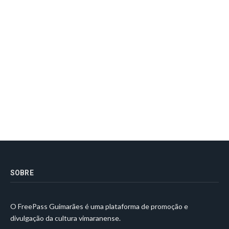
SOBRE
O FreePass Guimarães é uma plataforma de promoção e
divulgação da cultura vimaranense.