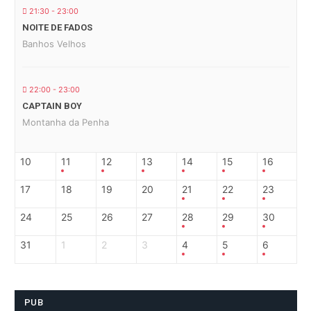
21:30 - 23:00
NOITE DE FADOS
Banhos Velhos
22:00 - 23:00
CAPTAIN BOY
Montanha da Penha
10
11
12
13
14
15
16
17
18
19
20
21
22
23
24
25
26
27
28
29
30
31
1
2
3
4
5
6
PUB