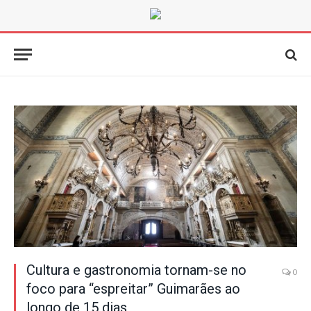
Cultura e gastronomia tornam-se no
0
foco para “espreitar” Guimarães ao
longo de 15 dias