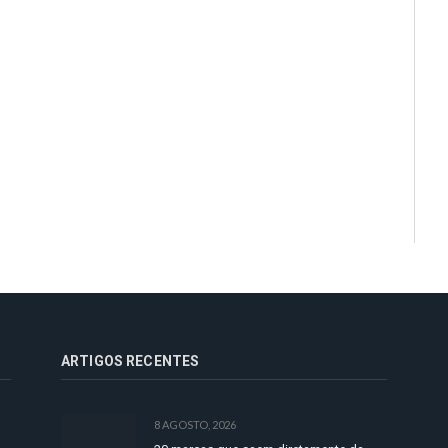
ARTIGOS RECENTES
8 AGOSTO, 2026