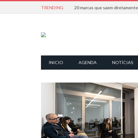
TRENDING
INICIO
AGENDA
NOTÍCIAS