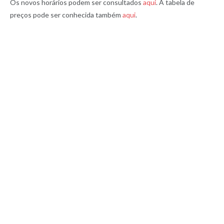
Os novos horários podem ser consultados
aqui
. A tabela de
preços pode ser conhecida também
aqui
.