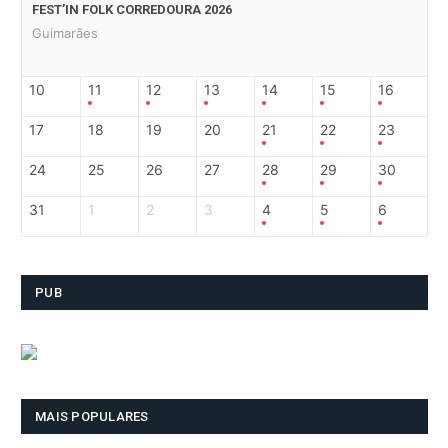
FEST’IN FOLK CORREDOURA 2026
Guimarães
10
11
12
13
14
15
16
17
18
19
20
21
22
23
24
25
26
27
28
29
30
31
1
2
3
4
5
6
PUB
MAIS POPULARES