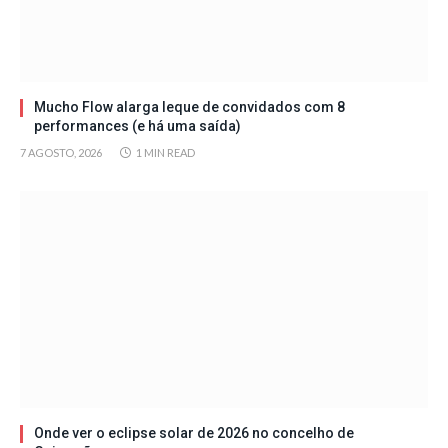
Mucho Flow alarga leque de convidados com 8
performances (e há uma saída)
7 AGOSTO, 2026
1 MIN READ
Onde ver o eclipse solar de 2026 no concelho de