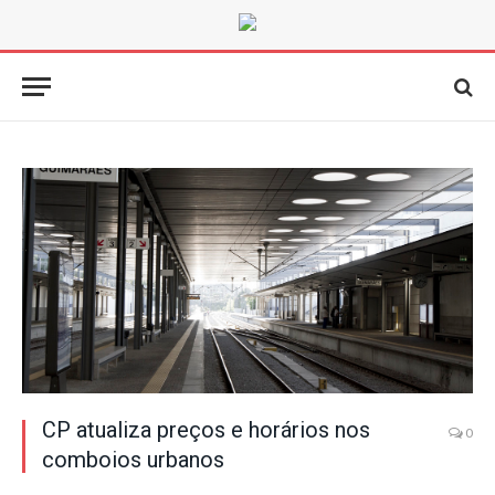
CP atualiza preços e horários nos
0
comboios urbanos