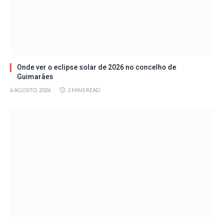
Onde ver o eclipse solar de 2026 no concelho de
Guimarães
6 AGOSTO, 2026
2 MINS READ