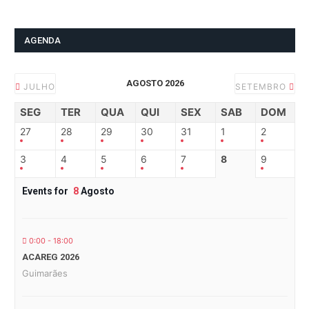
AGENDA
AGOSTO 2026
JULHO
SETEMBRO
SEG
TER
QUA
QUI
SEX
SAB
DOM
27
28
29
30
31
1
2
3
4
5
6
7
8
9
Events for
8
Agosto
0:00 - 18:00
ACAREG 2026
Guimarães