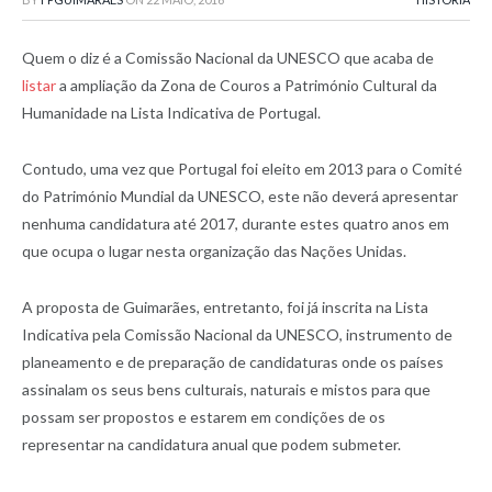
Quem o diz é a Comissão Nacional da UNESCO que acaba de
listar
a ampliação da Zona de Couros a Património Cultural da
Humanidade na Lista Indicativa de Portugal.
Contudo, uma vez que Portugal foi eleito em 2013 para o Comité
do Património Mundial da UNESCO, este não deverá apresentar
nenhuma candidatura até 2017, durante estes quatro anos em
que ocupa o lugar nesta organização das Nações Unidas.
A proposta de Guimarães, entretanto, foi já inscrita na Lista
Indicativa pela Comissão Nacional da UNESCO, instrumento de
planeamento e de preparação de candidaturas onde os países
assinalam os seus bens culturais, naturais e mistos para que
possam ser propostos e estarem em condições de os
representar na candidatura anual que podem submeter.