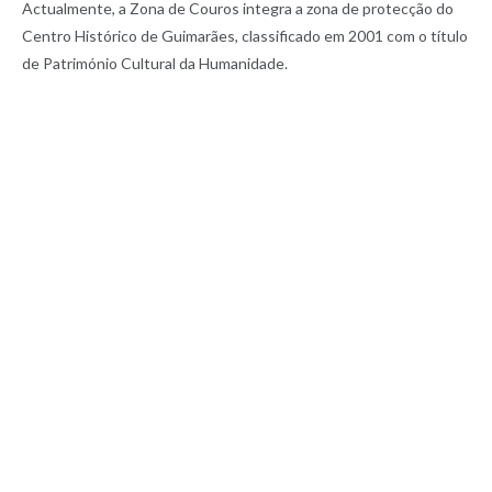
Actualmente, a Zona de Couros integra a zona de protecção do
Centro Histórico de Guimarães, classificado em 2001 com o título
de Património Cultural da Humanidade.