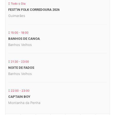
Todo o Dia
FEST’IN FOLK CORREDOURA 2026
Guimarães
15:00 - 18:00
BANHOS DE CANOA
Banhos Velhos
21:30 - 23:00
NOITE DE FADOS
Banhos Velhos
22:00 - 23:00
CAPTAIN BOY
Montanha da Penha