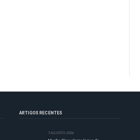
ARTIGOS RECENTES
7 AGOSTO, 2026