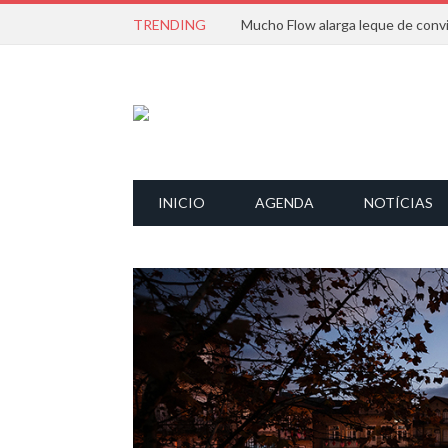
TRENDING
INICIO
AGENDA
NOTÍCIAS