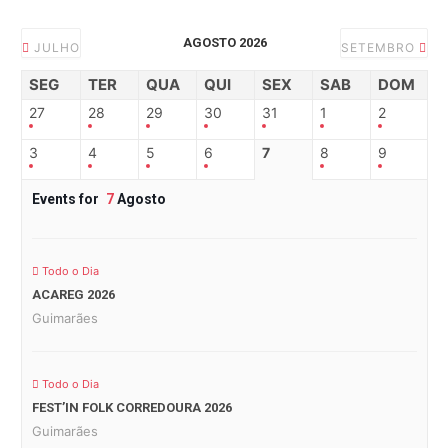
AGOSTO 2026
JULHO
SETEMBRO
SEG
TER
QUA
QUI
SEX
SAB
DOM
27
28
29
30
31
1
2
3
4
5
6
7
8
9
Events for
7
Agosto
Todo o Dia
ACAREG 2026
Guimarães
Todo o Dia
FEST’IN FOLK CORREDOURA 2026
Guimarães