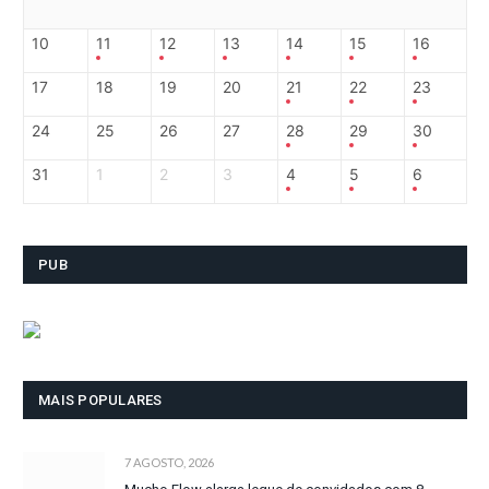
10
11
12
13
14
15
16
17
18
19
20
21
22
23
24
25
26
27
28
29
30
31
1
2
3
4
5
6
PUB
MAIS POPULARES
7 AGOSTO, 2026