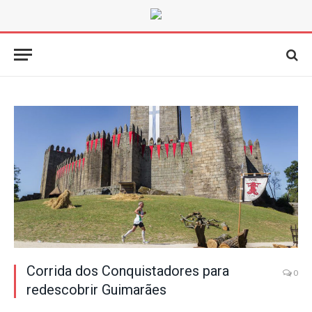
Corrida dos Conquistadores para
0
redescobrir Guimarães