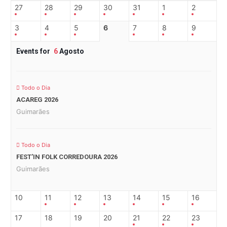
27
28
29
30
31
1
2
3
4
5
6
7
8
9
Events for
6
Agosto
Todo o Dia
ACAREG 2026
Guimarães
Todo o Dia
FEST’IN FOLK CORREDOURA 2026
Guimarães
10
11
12
13
14
15
16
17
18
19
20
21
22
23