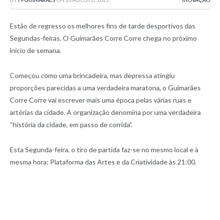
Estão de regresso os melhores fins de tarde desportivos das
Segundas-feiras. O Guimarães Corre Corre chega no próximo
início de semana.
Começou como uma brincadeira, mas depressa atingiu
proporções parecidas a uma verdadeira maratona, o Guimarães
Corre Corre vai escrever mais uma época pelas várias ruas e
artérias da cidade. A organização denomina por uma verdadeira
“história da cidade, em passo de corrida”.
Esta Segunda-feira, o tiro de partida faz-se no mesmo local e à
mesma hora: Plataforma das Artes e da Criatividade às 21:00.