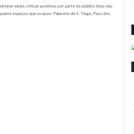
teve várias criticas positivas por parte do público (mas não
quatro espaços que ocupou: Palacete de S. Tiago, Paço dos