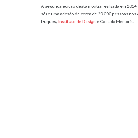
A segunda edição desta mostra realizada em 2014 ob
só) e uma adesão de cerca de 20.000 pessoas nos 
Duques,
Instituto de Design
e Casa da Memória.