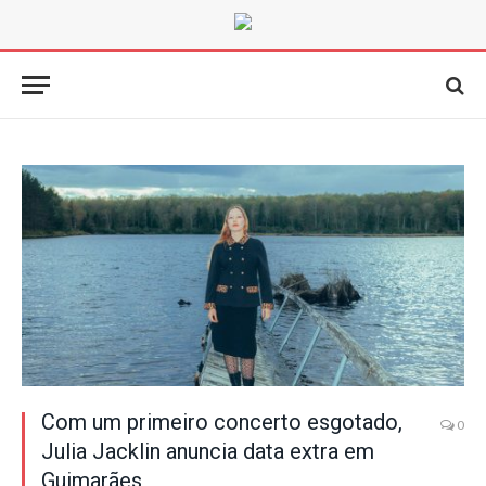
Com um primeiro concerto esgotado,
0
Julia Jacklin anuncia data extra em
Guimarães