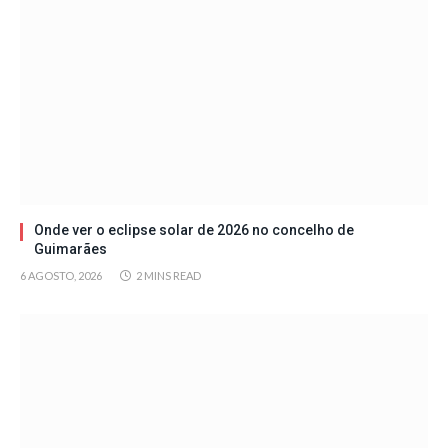
Onde ver o eclipse solar de 2026 no concelho de
Guimarães
6 AGOSTO, 2026
2 MINS READ