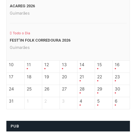
ACAREG 2026
Guimarães
Todo o Dia
FEST’IN FOLK CORREDOURA 2026
Guimarães
10
11
12
13
14
15
16
17
18
19
20
21
22
23
24
25
26
27
28
29
30
31
1
2
3
4
5
6
PUB