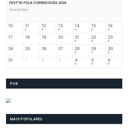
FEST’IN FOLK CORREDOURA 2026
Guimarães
10
11
12
13
14
15
16
17
18
19
20
21
22
23
24
25
26
27
28
29
30
31
1
2
3
4
5
6
PUB
MAIS POPULARES