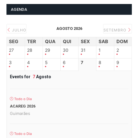
AGENDA
AGOSTO 2026
JULHO
SETEMBRO
SEG
TER
QUA
QUI
SEX
SAB
DOM
27
28
29
30
31
1
2
3
4
5
6
7
8
9
Events for
7
Agosto
Todo o Dia
ACAREG 2026
Guimarães
Todo o Dia