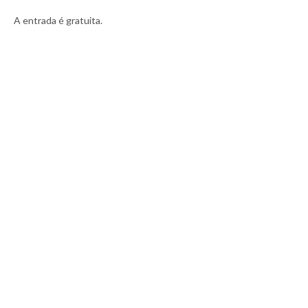
A entrada é gratuita.