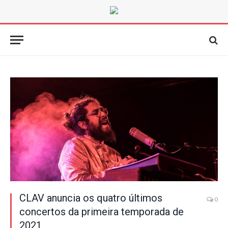
CLAV anuncia os quatro últimos
0
concertos da primeira temporada de
2021