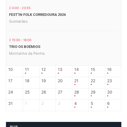
0:00 - 23:55
FEST’IN FOLK CORREDOURA 2026
Guimarães
15:00 - 18:00
TRIO OS BOÉMIOS
Montanha da Penha
10
11
12
13
14
15
16
17
18
19
20
21
22
23
24
25
26
27
28
29
30
31
1
2
3
4
5
6
PUB