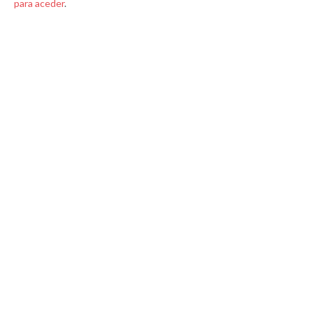
para aceder
.