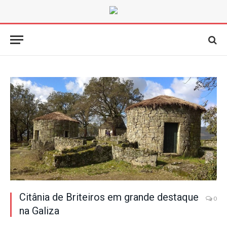
Citânia de Briteiros em grande destaque
0
na Galiza