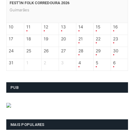
FEST’IN FOLK CORREDOURA 2026
Guimarães
10
11
12
13
14
15
16
17
18
19
20
21
22
23
24
25
26
27
28
29
30
31
1
2
3
4
5
6
PUB
MAIS POPULARES