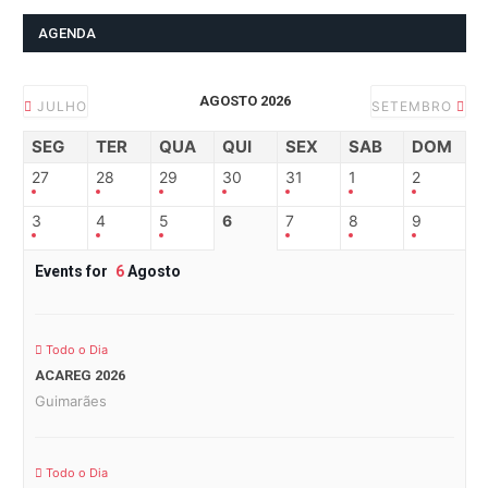
AGENDA
AGOSTO 2026
JULHO
SETEMBRO
SEG
TER
QUA
QUI
SEX
SAB
DOM
27
28
29
30
31
1
2
3
4
5
6
7
8
9
Events for
6
Agosto
Todo o Dia
ACAREG 2026
Guimarães
Todo o Dia