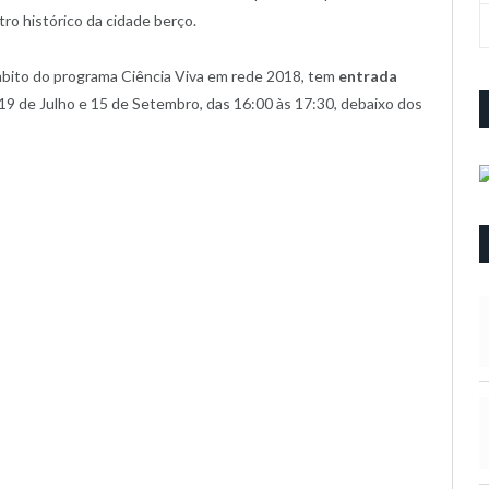
tro histórico da cidade berço.
bito do programa Ciência Viva em rede 2018, tem
entrada
 19 de Julho e 15 de Setembro, das 16:00 às 17:30, debaixo dos