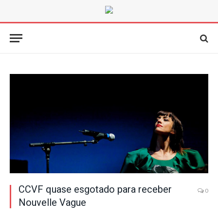
CCVF quase esgotado para receber
0
Nouvelle Vague