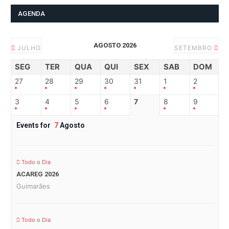
AGENDA
AGOSTO 2026
JULHO
SETEMBRO
SEG
TER
QUA
QUI
SEX
SAB
DOM
27
28
29
30
31
1
2
3
4
5
6
7
8
9
Events for
7
Agosto
Todo o Dia
ACAREG 2026
Guimarães
Todo o Dia