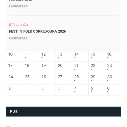
Guimarães
Todo o Dia
FEST’IN FOLK CORREDOURA 2026
Guimarães
10
11
12
13
14
15
16
17
18
19
20
21
22
23
24
25
26
27
28
29
30
31
1
2
3
4
5
6
PUB