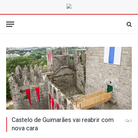
Castelo de Guimarães vai reabrir com
0
nova cara