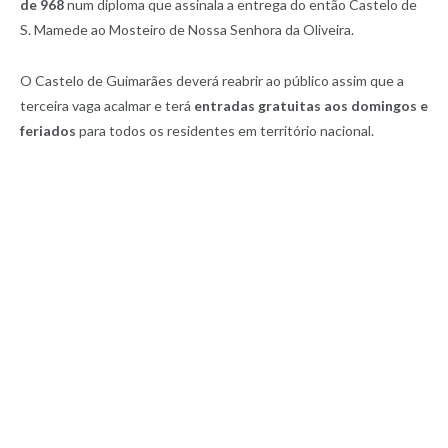
de 968
num diploma que assinala a entrega do então Castelo de
S. Mamede ao Mosteiro de Nossa Senhora da Oliveira.
O Castelo de Guimarães deverá reabrir ao público assim que a
terceira vaga acalmar e terá
entradas gratuitas aos domingos e
feriados
para todos os residentes em território nacional.