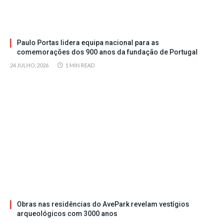
Paulo Portas lidera equipa nacional para as
comemorações dos 900 anos da fundação de Portugal
24 JULHO, 2026
1 MIN READ
Obras nas residências do AvePark revelam vestígios
arqueológicos com 3000 anos