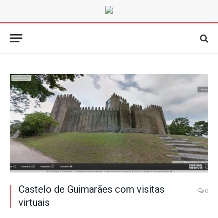
Castelo de Guimarães com visitas
0
virtuais