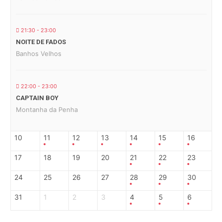
21:30 - 23:00
NOITE DE FADOS
Banhos Velhos
22:00 - 23:00
CAPTAIN BOY
Montanha da Penha
10
11
12
13
14
15
16
17
18
19
20
21
22
23
24
25
26
27
28
29
30
31
1
2
3
4
5
6