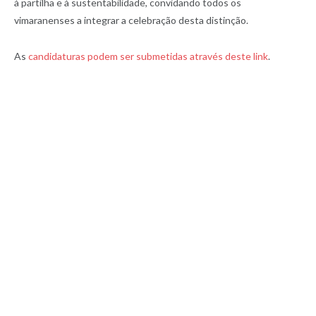
à partilha e à sustentabilidade, convidando todos os
vimaranenses a integrar a celebração desta distinção.
As
candidaturas podem ser submetidas através deste link
.