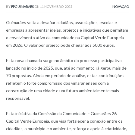
BY
FPGUIMARÃES
ON
11 NOVEMBRO, 2025
INOVAÇÃO
Guimarães volta a desafiar cidadãos, associações, escolas e
empresas a apresentar ideias, projetos e iniciativas que permitam
o envolvimento ativo da comunidade na Capital Verde Europeia
em 2026. O valor por projeto pode chegar aos 5000 euros.
Esta nova chamada surge no âmbito do processo participativo
lançado no início de 2025, que, até ao momento, já gerou mais de
70 propostas. Ainda em período de análise, estas contribuições
refletem o forte compromisso dos vimaranenses com a
construção de uma cidade e um futuro ambientalmente mais
responsável.
Esta iniciativa da Comissão da Comunidade – Guimarães 26
Capital Verde Europeia, que visa fortalecer a conexão entre os
cidadãos, o município e o ambiente, reforça o apelo à criatividade,