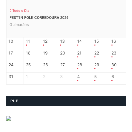
Todo o Dia
FEST’IN FOLK CORREDOURA 2026
Guimarães
10
11
12
13
14
15
16
17
18
19
20
21
22
23
24
25
26
27
28
29
30
31
1
2
3
4
5
6
PUB