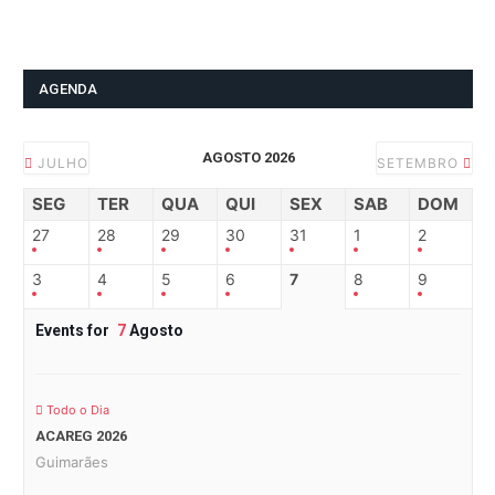
AGENDA
AGOSTO 2026
JULHO
SETEMBRO
SEG
TER
QUA
QUI
SEX
SAB
DOM
27
28
29
30
31
1
2
3
4
5
6
7
8
9
Events for
7
Agosto
Todo o Dia
ACAREG 2026
Guimarães