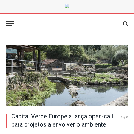
Capital Verde Europeia lança open-call
0
para projetos a envolver o ambiente