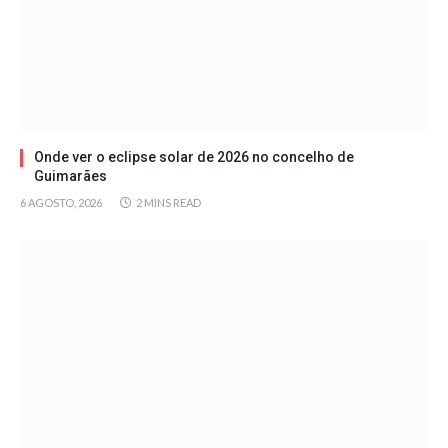
Onde ver o eclipse solar de 2026 no concelho de
Guimarães
6 AGOSTO, 2026
2 MINS READ