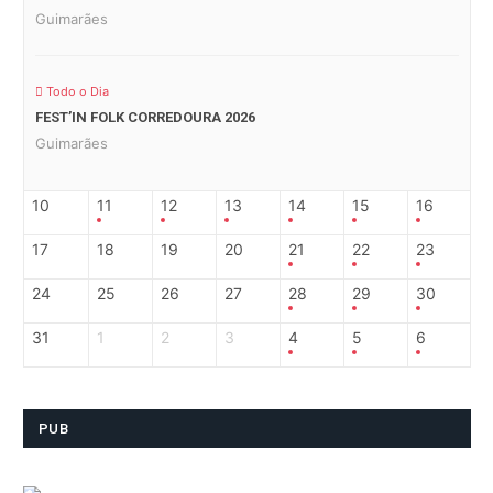
Guimarães
Todo o Dia
FEST’IN FOLK CORREDOURA 2026
Guimarães
10
11
12
13
14
15
16
17
18
19
20
21
22
23
24
25
26
27
28
29
30
31
1
2
3
4
5
6
PUB