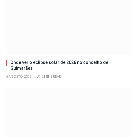
Onde ver o eclipse solar de 2026 no concelho de
Guimarães
6 AGOSTO, 2026
2 MINS READ