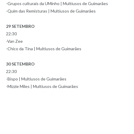
-Grupos culturais da UMinho | Multiusos de Guimarães
-Quim das Remisturas | Multiusos de Guimarães
29 SETEMBRO
22:30
-Van Zee
-Chico da Tina | Multiusos de Guimarães
30 SETEMBRO
22:30
-Bispo | Multiusos de Guimarães
-Mizzie Miles | Multiusos de Guimarães