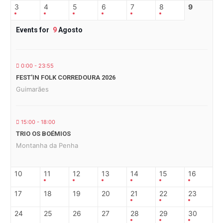
3
4
5
6
7
8
9
Events for
9
Agosto
0:00 - 23:55
FEST’IN FOLK CORREDOURA 2026
Guimarães
15:00 - 18:00
TRIO OS BOÉMIOS
Montanha da Penha
10
11
12
13
14
15
16
17
18
19
20
21
22
23
24
25
26
27
28
29
30