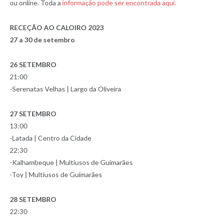
ou online. Toda a
informação pode ser encontrada aqui.
RECEÇÃO AO CALOIRO 2023
27 a 30 de setembro
26 SETEMBRO
21:00
-Serenatas Velhas | Largo da Oliveira
27 SETEMBRO
13:00
-Latada | Centro da Cidade
22:30
-Kalhambeque | Multiusos de Guimarães
-Toy | Multiusos de Guimarães
28 SETEMBRO
22:30