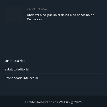
6 AGOSTO, 2026
Onde ver o eclipse solar de 2026 no concelho de
Guimarães
Junta-te a Nós
Estatuto Editorial
Propriedade Intelectual
Direitos Reservados da We Pub @ 2026