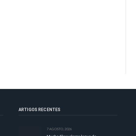
ARTIGOS RECENTES
7 AGOSTO, 2026