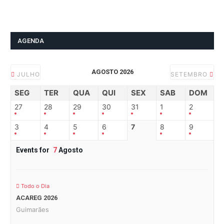
AGENDA
AGOSTO 2026
JULHO
SETEMBRO
SEG
TER
QUA
QUI
SEX
SAB
DOM
27
28
29
30
31
1
2
3
4
5
6
7
8
9
Events for
7
Agosto
Todo o Dia
ACAREG 2026
Guimarães