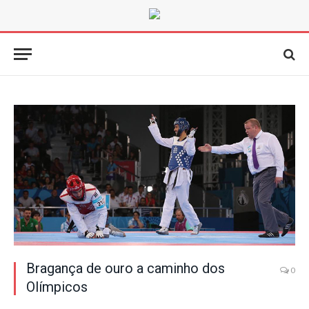
Bragança de ouro a caminho dos
0
Olímpicos