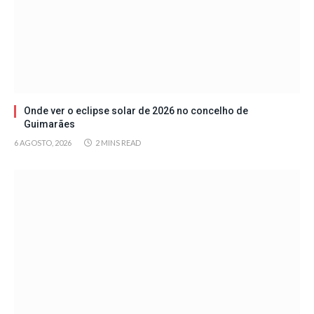
Onde ver o eclipse solar de 2026 no concelho de
Guimarães
6 AGOSTO, 2026
2 MINS READ