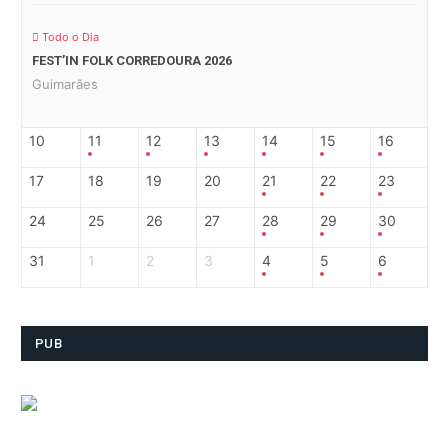
Todo o Dia
FEST’IN FOLK CORREDOURA 2026
Guimarães
10
11
12
13
14
15
16
17
18
19
20
21
22
23
24
25
26
27
28
29
30
31
1
2
3
4
5
6
PUB