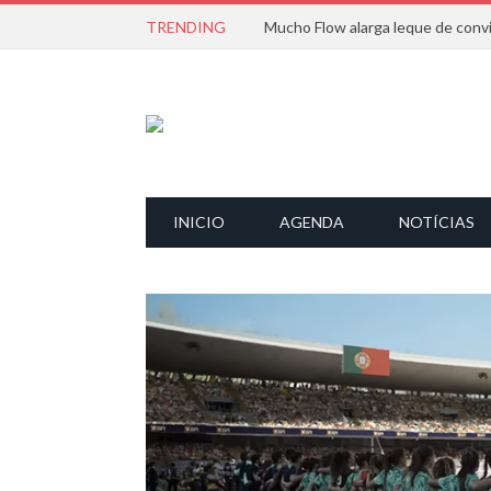
TRENDING
INICIO
AGENDA
NOTÍCIAS