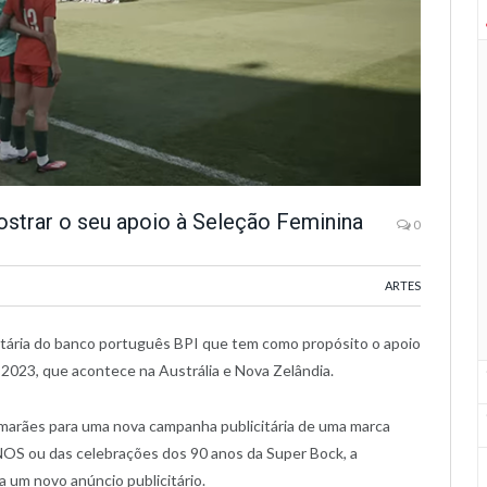
strar o seu apoio à Seleção Feminina
0
ARTES
tária do banco português BPI que tem como propósito o apoio
 2023, que acontece na Austrália e Nova Zelândia.
marães para uma nova campanha publicitária de uma marca
 NOS ou das celebrações dos 90 anos da Super Bock, a
 um novo anúncio publicitário.