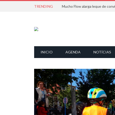
TRENDING
INICIO
AGENDA
NOTÍCIAS