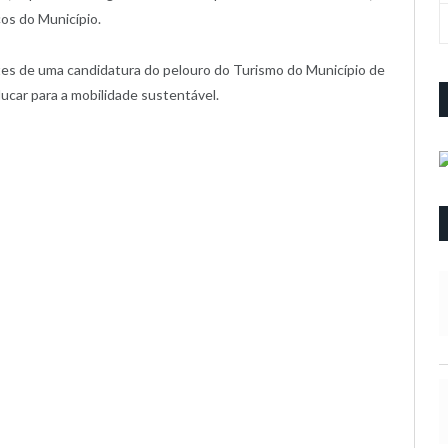
ços do Município.
es de uma candidatura do pelouro do Turismo do Município de
car para a mobilidade sustentável.