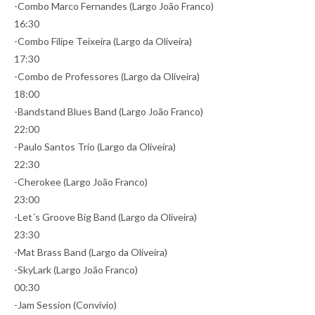
-Combo Marco Fernandes (Largo João Franco)
16:30
-Combo Filipe Teixeira (Largo da Oliveira)
17:30
-Combo de Professores (Largo da Oliveira)
18:00
-Bandstand Blues Band (Largo João Franco)
22:00
-Paulo Santos Trio (Largo da Oliveira)
22:30
-Cherokee (Largo João Franco)
23:00
-Let´s Groove Big Band (Largo da Oliveira)
23:30
-Mat Brass Band (Largo da Oliveira)
-SkyLark (Largo João Franco)
00:30
-Jam Session (Convívio)