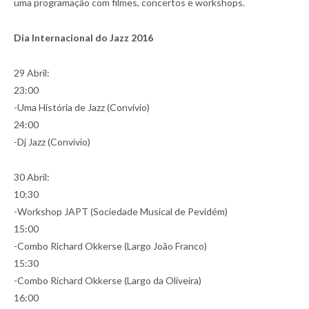
uma programação com filmes, concertos e workshops.
Dia Internacional do Jazz 2016
29 Abril:
23:00
-Uma História de Jazz (Convívio)
24:00
-Dj Jazz (Convívio)
30 Abril:
10:30
-Workshop JAPT (Sociedade Musical de Pevidém)
15:00
-Combo Richard Okkerse (Largo João Franco)
15:30
-Combo Richard Okkerse (Largo da Oliveira)
16:00