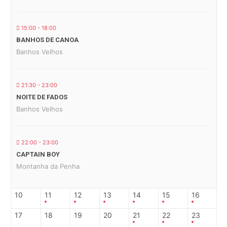
15:00 - 18:00
BANHOS DE CANOA
Banhos Velhos
21:30 - 23:00
NOITE DE FADOS
Banhos Velhos
22:00 - 23:00
CAPTAIN BOY
Montanha da Penha
10
11
12
13
14
15
16
17
18
19
20
21
22
23