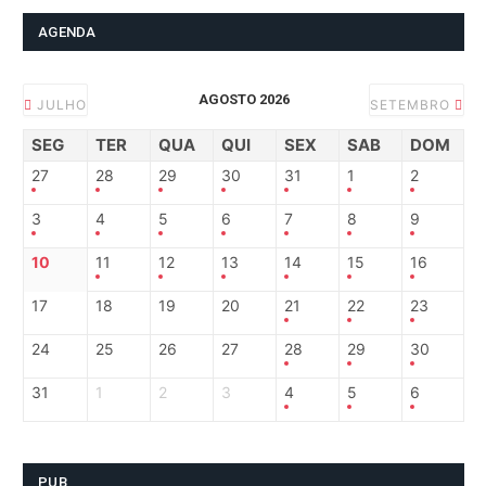
AGENDA
AGOSTO 2026
JULHO
SETEMBRO
SEG
TER
QUA
QUI
SEX
SAB
DOM
27
28
29
30
31
1
2
3
4
5
6
7
8
9
10
11
12
13
14
15
16
17
18
19
20
21
22
23
24
25
26
27
28
29
30
31
1
2
3
4
5
6
PUB