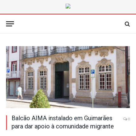
Balcão AIMA instalado em Guimarães
0
para dar apoio à comunidade migrante