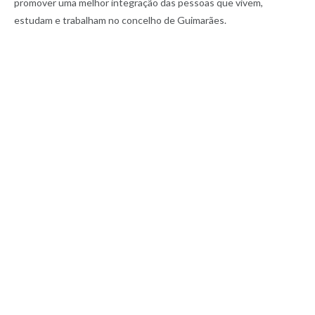
promover uma melhor integração das pessoas que vivem,
estudam e trabalham no concelho de Guimarães.