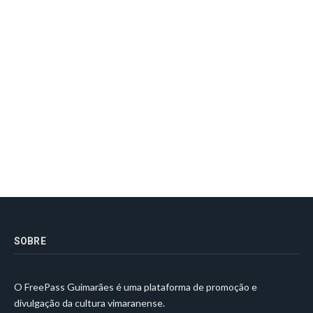
SOBRE
O FreePass Guimarães é uma plataforma de promoção e
divulgação da cultura vimaranense.