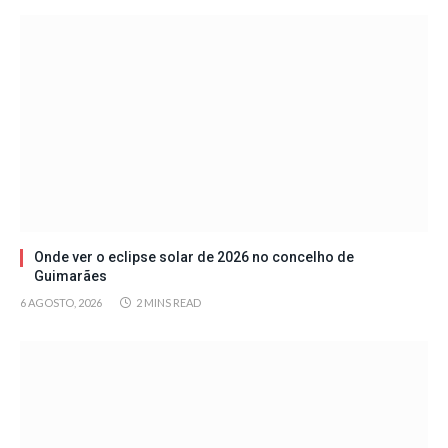
Onde ver o eclipse solar de 2026 no concelho de
Guimarães
6 AGOSTO, 2026
2 MINS READ