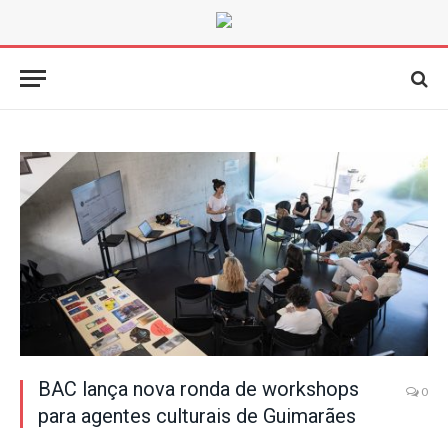
BAC lança nova ronda de workshops
0
para agentes culturais de Guimarães