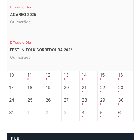
Todo o Dia
ACAREG 2026
Guimarães
Todo o Dia
FEST’IN FOLK CORREDOURA 2026
Guimarães
10
11
12
13
14
15
16
17
18
19
20
21
22
23
24
25
26
27
28
29
30
31
1
2
3
4
5
6
PUB