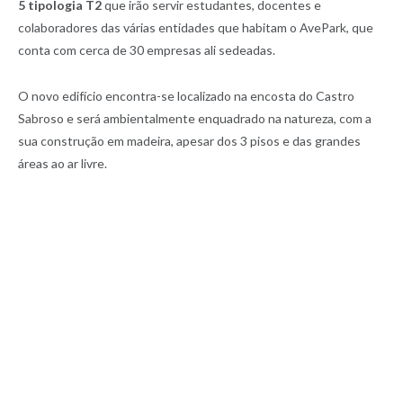
5 tipologia T2
que irão servir estudantes, docentes e
colaboradores das várias entidades que habitam o AvePark, que
conta com cerca de 30 empresas ali sedeadas.
O novo edifício encontra-se localizado na encosta do Castro
Sabroso e será ambientalmente enquadrado na natureza, com a
sua construção em madeira, apesar dos 3 pisos e das grandes
áreas ao ar livre.