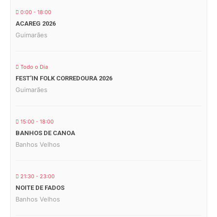
0:00 - 18:00
ACAREG 2026
Guimarães
Todo o Dia
FEST’IN FOLK CORREDOURA 2026
Guimarães
15:00 - 18:00
BANHOS DE CANOA
Banhos Velhos
21:30 - 23:00
NOITE DE FADOS
Banhos Velhos