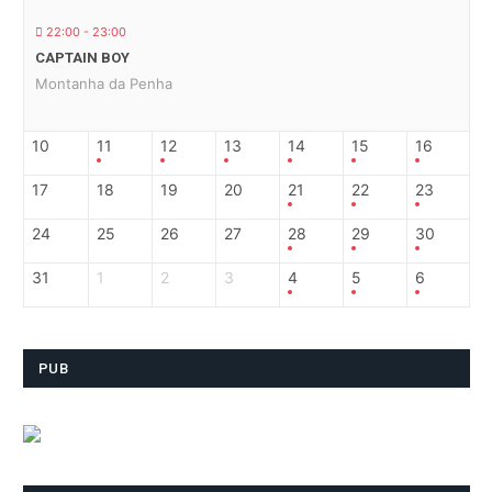
22:00 - 23:00
CAPTAIN BOY
Montanha da Penha
10
11
12
13
14
15
16
17
18
19
20
21
22
23
24
25
26
27
28
29
30
31
1
2
3
4
5
6
PUB