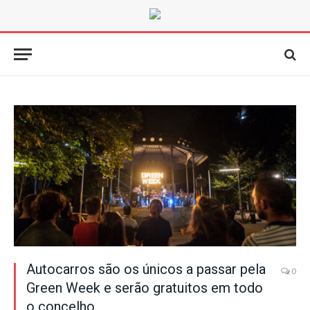
Autocarros são os únicos a passar pela
0
Green Week e serão gratuitos em todo
o concelho