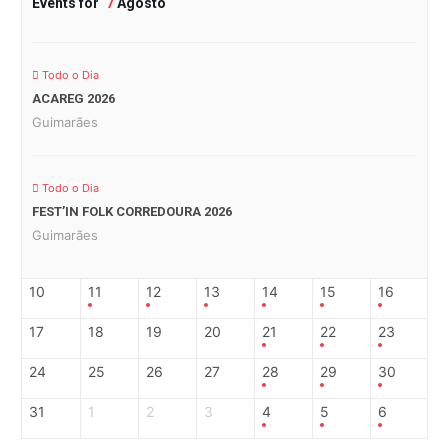
Events for
7
Agosto
Todo o Dia
ACAREG 2026
Guimarães
Todo o Dia
FEST’IN FOLK CORREDOURA 2026
Guimarães
10
11
12
13
14
15
16
17
18
19
20
21
22
23
24
25
26
27
28
29
30
31
1
2
3
4
5
6