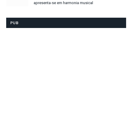
apresenta-se em harmonia musical
PUB