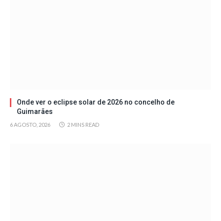
Onde ver o eclipse solar de 2026 no concelho de
Guimarães
6 AGOSTO, 2026
2 MINS READ