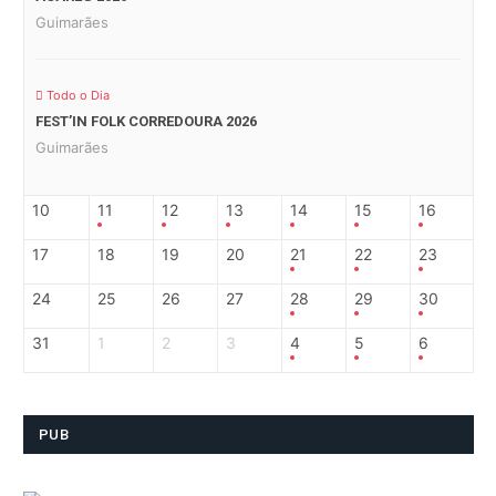
Guimarães
Todo o Dia
FEST’IN FOLK CORREDOURA 2026
Guimarães
10
11
12
13
14
15
16
17
18
19
20
21
22
23
24
25
26
27
28
29
30
31
1
2
3
4
5
6
PUB