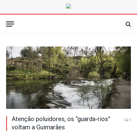
Atenção poluidores, os “guarda-rios”
0
voltam a Guimarães