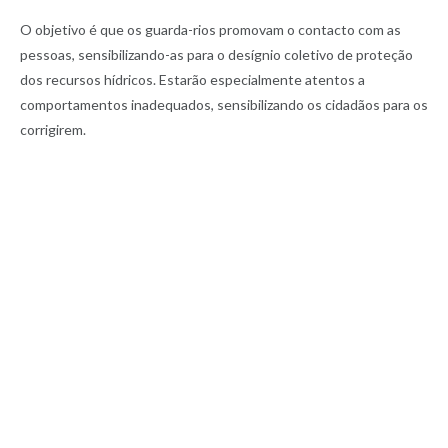
O objetivo é que os guarda-rios promovam o contacto com as
pessoas, sensibilizando-as para o desígnio coletivo de proteção
dos recursos hídricos. Estarão especialmente atentos a
comportamentos inadequados, sensibilizando os cidadãos para os
corrigirem.