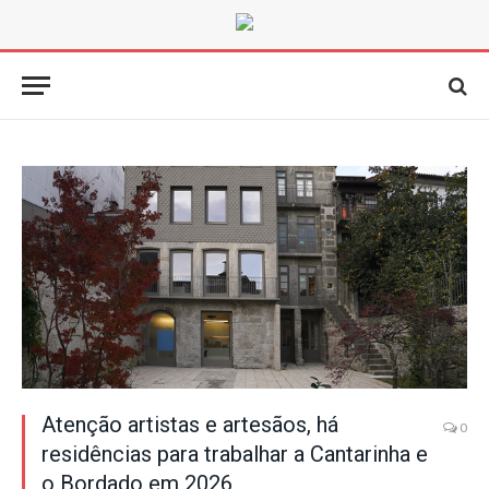
Atenção artistas e artesãos, há
0
residências para trabalhar a Cantarinha e
o Bordado em 2026