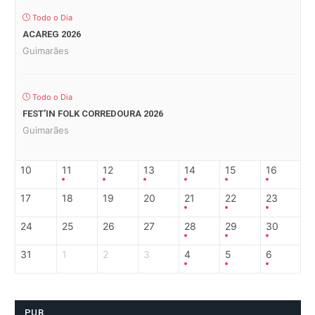
Todo o Dia
ACAREG 2026
Guimarães
Todo o Dia
FEST’IN FOLK CORREDOURA 2026
Guimarães
10
11
12
13
14
15
16
17
18
19
20
21
22
23
24
25
26
27
28
29
30
31
1
2
3
4
5
6
PUB