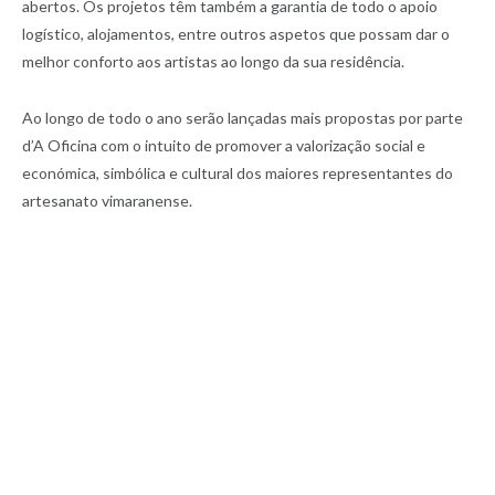
abertos. Os projetos têm também a garantia de todo o apoio
logístico, alojamentos, entre outros aspetos que possam dar o
melhor conforto aos artistas ao longo da sua residência.
Ao longo de todo o ano serão lançadas mais propostas por parte
d’A Oficina com o intuito de promover a valorização social e
económica, simbólica e cultural dos maiores representantes do
artesanato vimaranense.