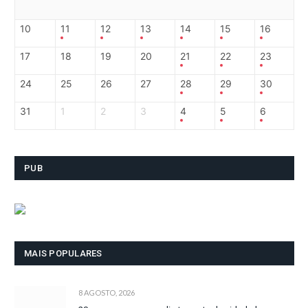
10
11
12
13
14
15
16
17
18
19
20
21
22
23
24
25
26
27
28
29
30
31
1
2
3
4
5
6
PUB
MAIS POPULARES
8 AGOSTO, 2026