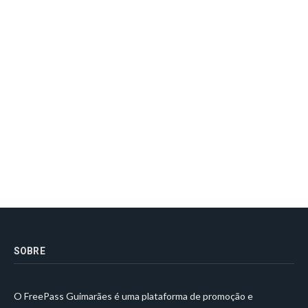
SOBRE
O FreePass Guimarães é uma plataforma de promoção e