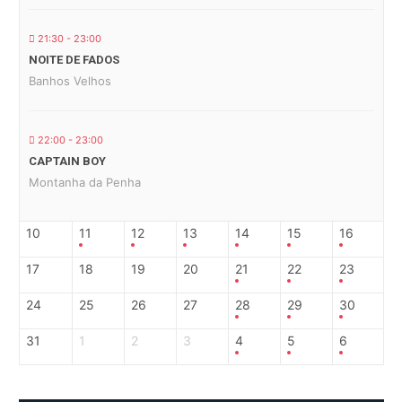
21:30 - 23:00
NOITE DE FADOS
Banhos Velhos
22:00 - 23:00
CAPTAIN BOY
Montanha da Penha
10
11
12
13
14
15
16
17
18
19
20
21
22
23
24
25
26
27
28
29
30
31
1
2
3
4
5
6