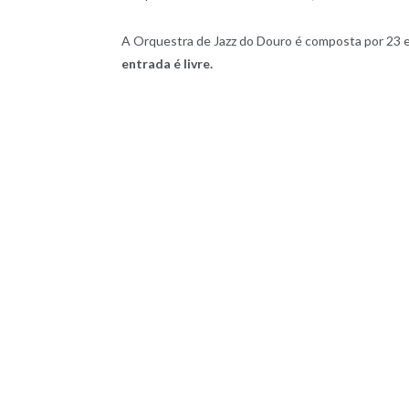
A Orquestra de Jazz do Douro é composta por 23 
entrada é livre.