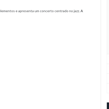
elementos e apresenta um concerto centrado no jazz.
A