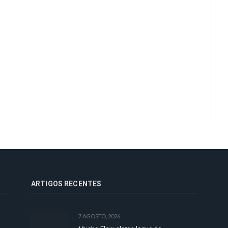
ARTIGOS RECENTES
7 AGOSTO, 2026