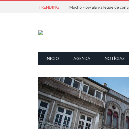
TRENDING
INICIO
AGENDA
NOTÍCIAS