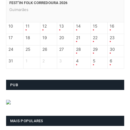
FEST’IN FOLK CORREDOURA 2026
Guimarães
10
11
12
13
14
15
16
17
18
19
20
21
22
23
24
25
26
27
28
29
30
31
1
2
3
4
5
6
PUB
MAIS POPULARES