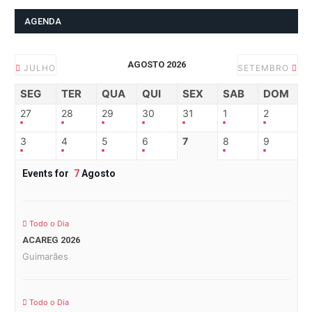
AGENDA
AGOSTO 2026
JULHO
SETEMBRO
SEG
TER
QUA
QUI
SEX
SAB
DOM
27
28
29
30
31
1
2
3
4
5
6
7
8
9
Events for
7
Agosto
Todo o Dia
ACAREG 2026
Guimarães
Todo o Dia