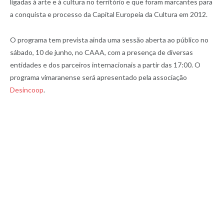
ligadas à arte e à cultura no território e que foram marcantes para
a conquista e processo da Capital Europeia da Cultura em 2012.
O programa tem prevista ainda uma sessão aberta ao público no
sábado, 10 de junho, no CAAA, com a presença de diversas
entidades e dos parceiros internacionais a partir das 17:00. O
programa vimaranense será apresentado pela associação
Desincoop
.