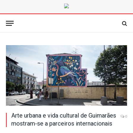
Arte urbana e vida cultural de Guimarães
0
mostram-se a parceiros internacionais