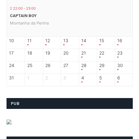
22:00 - 23:00
CAPTAIN BOY
Montanha da Penha
10
11
12
13
14
15
16
17
18
19
20
21
22
23
24
25
26
27
28
29
30
31
1
2
3
4
5
6
PUB