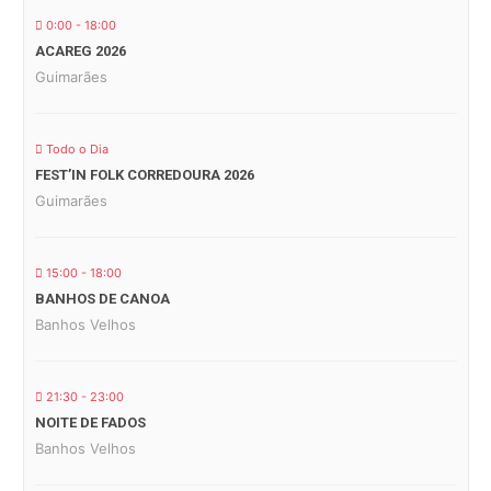
0:00 - 18:00
ACAREG 2026
Guimarães
Todo o Dia
FEST’IN FOLK CORREDOURA 2026
Guimarães
15:00 - 18:00
BANHOS DE CANOA
Banhos Velhos
21:30 - 23:00
NOITE DE FADOS
Banhos Velhos