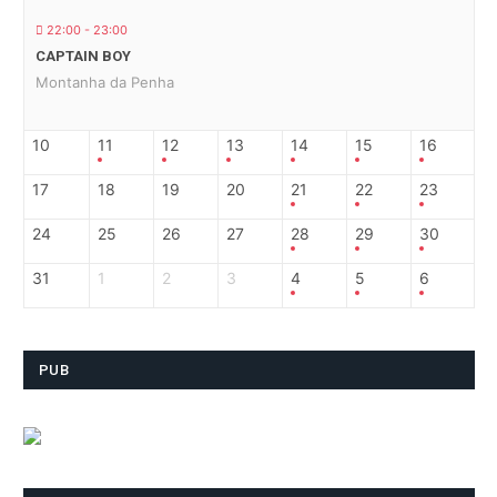
22:00 - 23:00
CAPTAIN BOY
Montanha da Penha
10
11
12
13
14
15
16
17
18
19
20
21
22
23
24
25
26
27
28
29
30
31
1
2
3
4
5
6
PUB