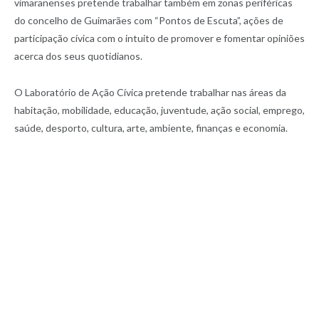
vimaranenses pretende trabalhar também em zonas periféricas
do concelho de Guimarães com “Pontos de Escuta”, ações de
participação cívica com o intuito de promover e fomentar opiniões
acerca dos seus quotidianos.
O Laboratório de Ação Cívica pretende trabalhar nas áreas da
habitação, mobilidade, educação, juventude, ação social, emprego,
saúde, desporto, cultura, arte, ambiente, finanças e economia.