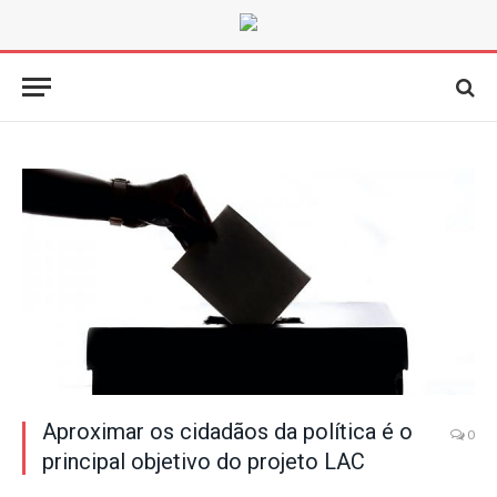
Aproximar os cidadãos da política é o
0
principal objetivo do projeto LAC