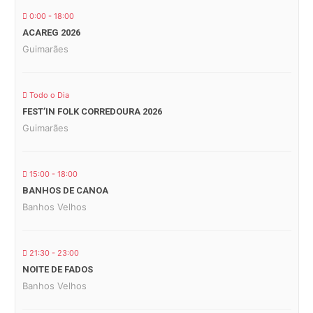
0:00 - 18:00
ACAREG 2026
Guimarães
Todo o Dia
FEST’IN FOLK CORREDOURA 2026
Guimarães
15:00 - 18:00
BANHOS DE CANOA
Banhos Velhos
21:30 - 23:00
NOITE DE FADOS
Banhos Velhos