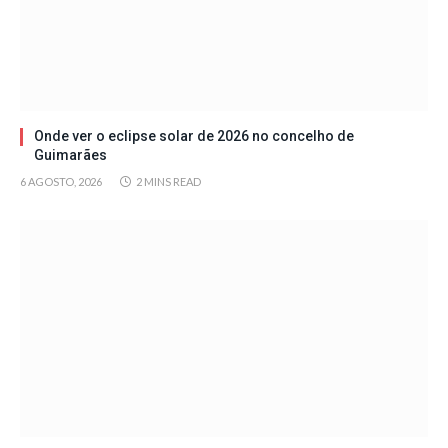
Onde ver o eclipse solar de 2026 no concelho de
Guimarães
6 AGOSTO, 2026
2 MINS READ