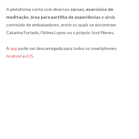
A plataforma conta com diversos
cursos, exercícios de
meditação, área para partilha de experiências
e ainda
conteúdo de embaixadores, entre os quais se encontram
Catarina Furtado, Fátima Lopes ou o próprio José Neves.
A
app
pode ser descarregada para todos os smartphones
Android
e
iOS
.