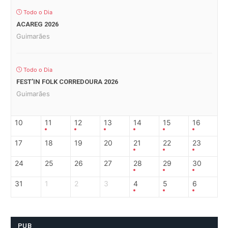
Todo o Dia
ACAREG 2026
Guimarães
Todo o Dia
FEST’IN FOLK CORREDOURA 2026
Guimarães
10
11
12
13
14
15
16
17
18
19
20
21
22
23
24
25
26
27
28
29
30
31
1
2
3
4
5
6
PUB