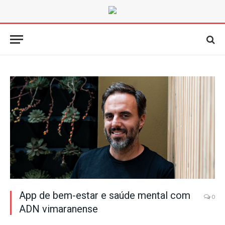
App de bem-estar e saúde mental com
0
ADN vimaranense