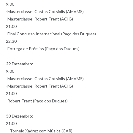
9:00
-Masterclasse: Costas Cotsiolis (AMVMS)
-Masterclasse: Robert Trent (ACIG)
21:00
-Final Concurso Internacional (Paço dos Duques)
22:30
-Entrega de Prémios (Paço dos Duques)
29 Dezembro:
9:00
-Masterclasse: Costas Cotsiolis (AMVMS)
-Masterclasse: Robert Trent (ACIG)
21:00
-Robert Trent (Paço dos Duques)
30 Dezembro:
21:00
-I Torneio Xadrez com Música (CAR)