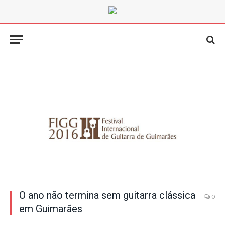
O ano não termina sem guitarra clássica
0
em Guimarães