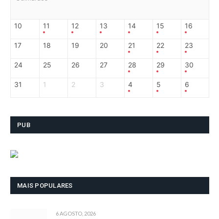
10
11
12
13
14
15
16
17
18
19
20
21
22
23
24
25
26
27
28
29
30
31
1
2
3
4
5
6
PUB
MAIS POPULARES
6 AGOSTO, 2026