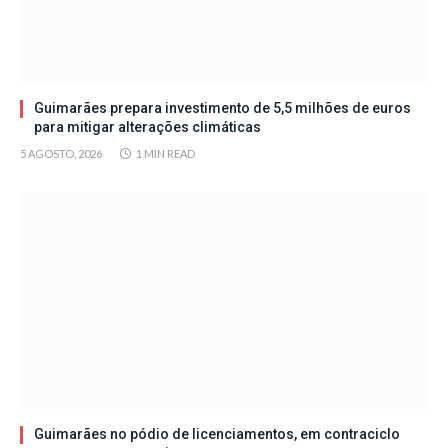
Guimarães prepara investimento de 5,5 milhões de euros
para mitigar alterações climáticas
5 AGOSTO, 2026
1 MIN READ
Guimarães no pódio de licenciamentos, em contraciclo