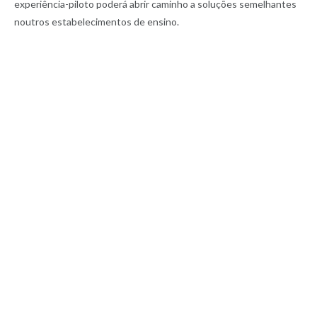
experiência-piloto poderá abrir caminho a soluções semelhantes
noutros estabelecimentos de ensino.