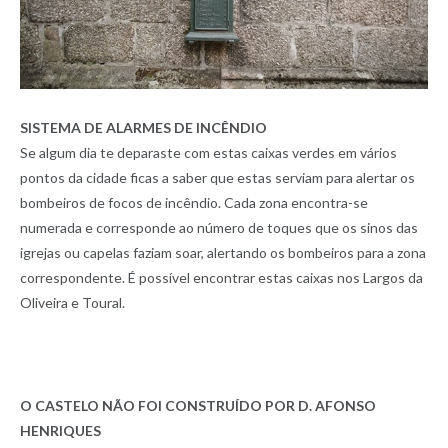
SISTEMA DE ALARMES DE INCÊNDIO
Se algum dia te deparaste com estas caixas verdes em vários
pontos da cidade ficas a saber que estas serviam para alertar os
bombeiros de focos de incêndio. Cada zona encontra-se
numerada e corresponde ao número de toques que os sinos das
igrejas ou capelas faziam soar, alertando os bombeiros para a zona
correspondente. É possível encontrar estas caixas nos Largos da
Oliveira e Toural.
O CASTELO NÃO FOI CONSTRUÍDO POR D. AFONSO
HENRIQUES