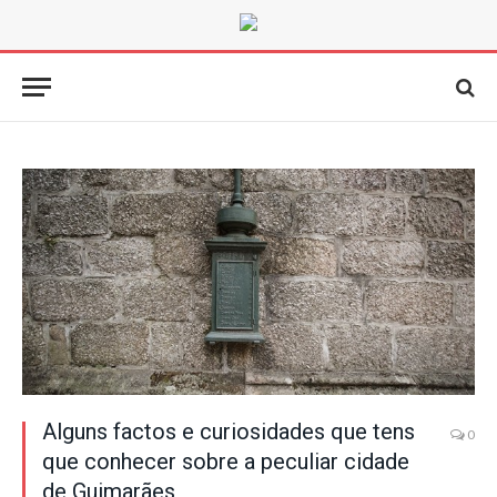
Alguns factos e curiosidades que tens
0
que conhecer sobre a peculiar cidade
de Guimarães