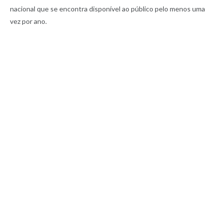
nacional que se encontra disponível ao público pelo menos uma
vez por ano.