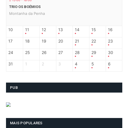
TRIO OS BOÉMIOS
Montanha da Penha
10
11
12
13
14
15
16
17
18
19
20
21
22
23
24
25
26
27
28
29
30
31
1
2
3
4
5
6
PUB
MAIS POPULARES