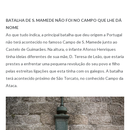
BATALHA DE S. MAMEDE NÃO FOI NO CAMPO QUE LHE DÁ
NOME
Ao que tudo indica, a principal batalha que deu origem a Portugal
não terá acontecido no famoso Campo de S. Mamede junto ao
Castelo de Guimarães. Na altura, o infante Afonso Henriques
tinha ideias diferentes de sua mãe, D. Teresa de Leão, que estaria
prestes a enfrentar uma pequena revolução do seu povo e filho
pelas estreitas ligações que esta tinha com os galegos. A batalha
terá acontecido próximo de São Torcato, no conhecido Campo da
Ataca.