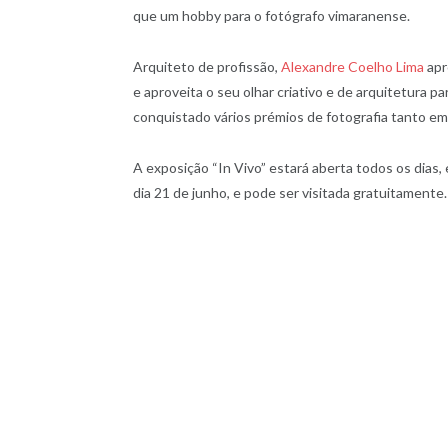
que um hobby para o fotógrafo vimaranense.
Arquiteto de profissão,
Alexandre Coelho Lima
apr
e aproveita o seu olhar criativo e de arquitetura p
conquistado vários prémios de fotografia tanto em 
A exposição “In Vivo” estará aberta todos os dias,
dia 21 de junho, e pode ser visitada gratuitamente.