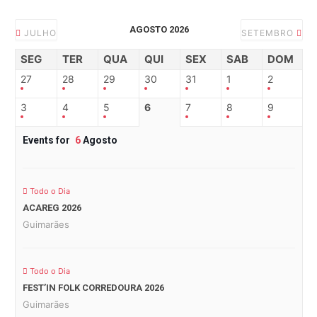
AGOSTO 2026
JULHO
SETEMBRO
SEG
TER
QUA
QUI
SEX
SAB
DOM
27
28
29
30
31
1
2
3
4
5
6
7
8
9
Events for
6
Agosto
Todo o Dia
ACAREG 2026
Guimarães
Todo o Dia
FEST’IN FOLK CORREDOURA 2026
Guimarães