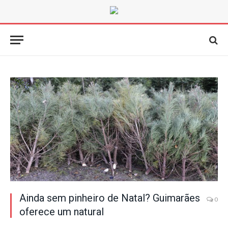
Ainda sem pinheiro de Natal? Guimarães
0
oferece um natural