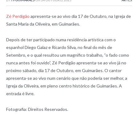
Zé Perdigão
apresenta-se ao vivo dia 17 de Outubro, na Igreja de
Santa Maria da Oliveira, em Guimarães.
Depois de ter participado numa residência artística com o
espanhol Diego Galaz e Ricardo Silva, no final do mês de
Setembro, e o qual resultou um magnífico trabalho, “o fado como
nunca antes foi ouvido”, Zé Perdigão apresenta-se ao vivo já no
próximo sábado, dia 17 de Outubro, em Guimarães. O cantor
apresenta-se ao vivo num cenário que não poderia ser melhor, a
Igreja da Oliveira, em pleno centro histórico de Guimarães. A
entrada é livre.
Fotografia: Direitos Reservados.