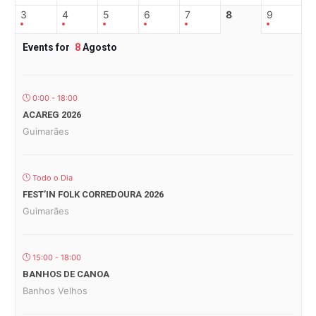
3
4
5
6
7
8
9
Events for
8
Agosto
0:00 - 18:00
ACAREG 2026
Guimarães
Todo o Dia
FEST’IN FOLK CORREDOURA 2026
Guimarães
15:00 - 18:00
BANHOS DE CANOA
Banhos Velhos