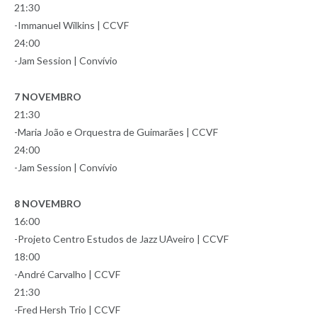
21:30
-Immanuel Wilkins | CCVF
24:00
-Jam Session | Convívio
7 NOVEMBRO
21:30
-Maria João e Orquestra de Guimarães | CCVF
24:00
-Jam Session | Convívio
8 NOVEMBRO
16:00
-Projeto Centro Estudos de Jazz UAveiro | CCVF
18:00
-André Carvalho | CCVF
21:30
-Fred Hersh Trio | CCVF