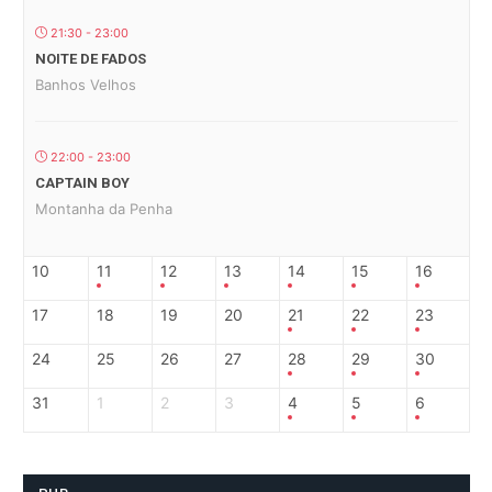
21:30 - 23:00
NOITE DE FADOS
Banhos Velhos
22:00 - 23:00
CAPTAIN BOY
Montanha da Penha
10
11
12
13
14
15
16
17
18
19
20
21
22
23
24
25
26
27
28
29
30
31
1
2
3
4
5
6