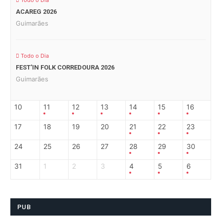
ACAREG 2026
Guimarães
Todo o Dia
FEST’IN FOLK CORREDOURA 2026
Guimarães
10
11
12
13
14
15
16
17
18
19
20
21
22
23
24
25
26
27
28
29
30
31
1
2
3
4
5
6
PUB