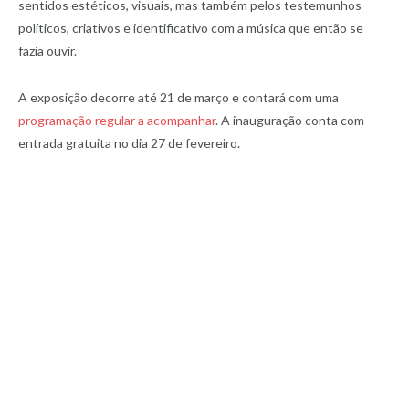
sentidos estéticos, visuais, mas também pelos testemunhos
políticos, criativos e identificativo com a música que então se
fazia ouvir.
A exposição decorre até 21 de março e contará com uma
programação regular a acompanhar
. A inauguração conta com
entrada gratuita no dia 27 de fevereiro.