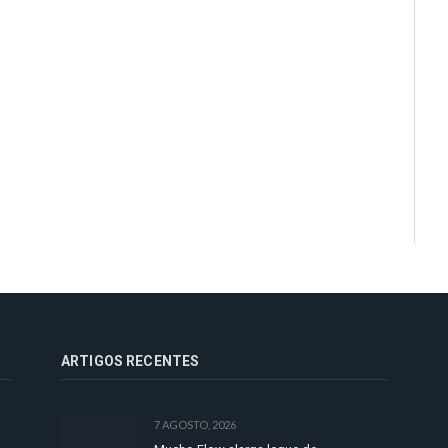
ARTIGOS RECENTES
7 AGOSTO, 2026